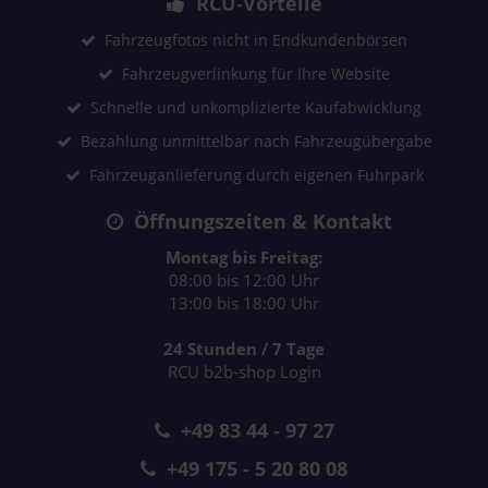
RCU-Vorteile
Fahrzeugfotos nicht in Endkundenbörsen
Fahrzeugverlinkung für Ihre Website
Schnelle und unkomplizierte Kaufabwicklung
Bezahlung unmittelbar nach Fahrzeugübergabe
Fahrzeuganlieferung durch eigenen Fuhrpark
Öffnungszeiten & Kontakt
Montag bis Freitag:
08:00 bis 12:00 Uhr
13:00 bis 18:00 Uhr
24 Stunden / 7 Tage
RCU b2b-shop Login
+49 83 44 - 97 27
+49 175 - 5 20 80 08