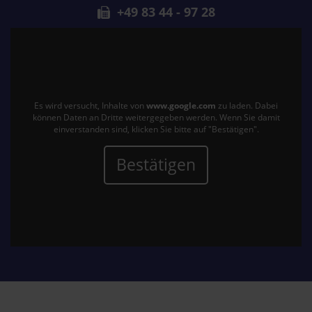
+49 83 44 - 97 28
Es wird versucht, Inhalte von
www.google.com
zu laden. Dabei
können Daten an Dritte weitergegeben werden. Wenn Sie damit
einverstanden sind, klicken Sie bitte auf "Bestätigen".
Bestätigen