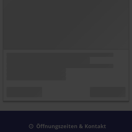
Öffnungszeiten & Kontakt