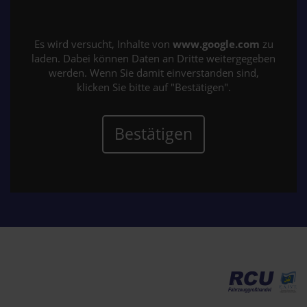
Es wird versucht, Inhalte von
www.google.com
zu
laden. Dabei können Daten an Dritte weitergegeben
werden. Wenn Sie damit einverstanden sind,
klicken Sie bitte auf "Bestätigen".
Bestätigen