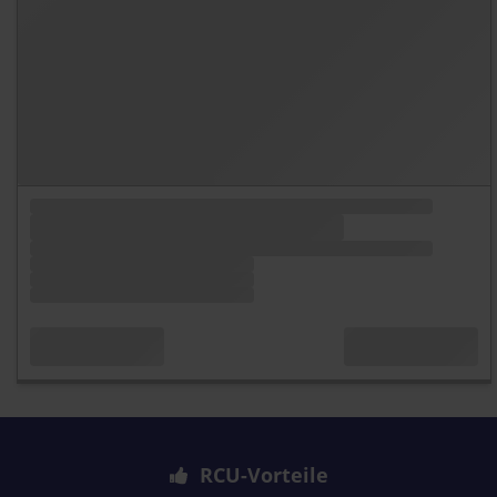
RCU-Vorteile