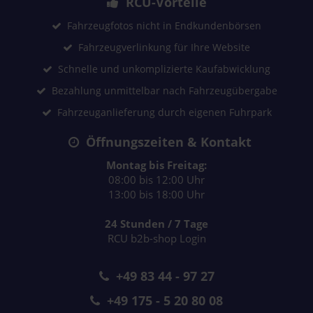
RCU-Vorteile
Fahrzeugfotos nicht in Endkundenbörsen
Fahrzeugverlinkung für Ihre Website
Schnelle und unkomplizierte Kaufabwicklung
Bezahlung unmittelbar nach Fahrzeugübergabe
Fahrzeuganlieferung durch eigenen Fuhrpark
Öffnungszeiten & Kontakt
Montag bis Freitag:
08:00 bis 12:00 Uhr
13:00 bis 18:00 Uhr
24 Stunden / 7 Tage
RCU b2b-shop Login
+49 83 44 - 97 27
+49 175 - 5 20 80 08