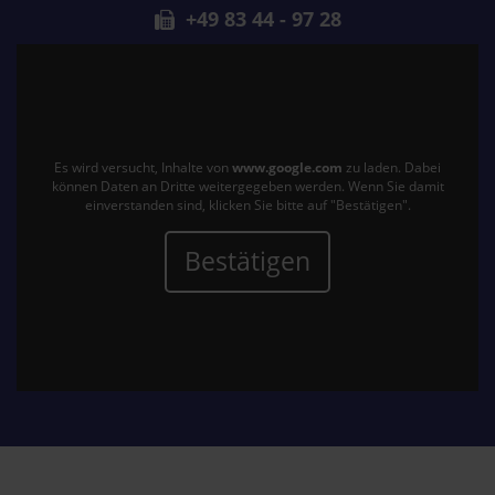
+49 83 44 - 97 28
Es wird versucht, Inhalte von
www.google.com
zu laden. Dabei
können Daten an Dritte weitergegeben werden. Wenn Sie damit
einverstanden sind, klicken Sie bitte auf "Bestätigen".
Bestätigen