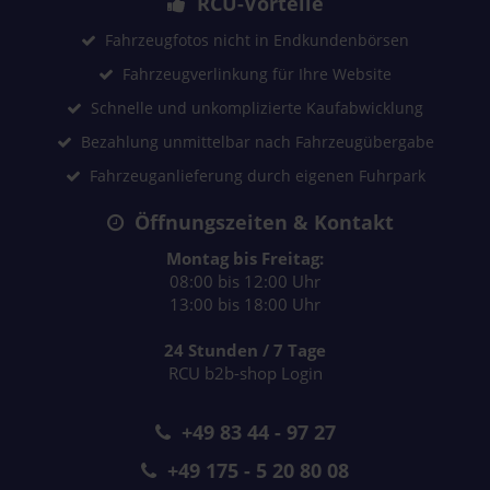
RCU-Vorteile
Fahrzeugfotos nicht in Endkundenbörsen
Fahrzeugverlinkung für Ihre Website
Schnelle und unkomplizierte Kaufabwicklung
Bezahlung unmittelbar nach Fahrzeugübergabe
Fahrzeuganlieferung durch eigenen Fuhrpark
Öffnungszeiten & Kontakt
Montag bis Freitag:
08:00 bis 12:00 Uhr
13:00 bis 18:00 Uhr
24 Stunden / 7 Tage
RCU b2b-shop Login
+49 83 44 - 97 27
+49 175 - 5 20 80 08