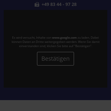
+49 83 44 - 97 28
Es wird versucht, Inhalte von
www.google.com
zu laden. Dabei
können Daten an Dritte weitergegeben werden. Wenn Sie damit
einverstanden sind, klicken Sie bitte auf "Bestätigen".
Bestätigen