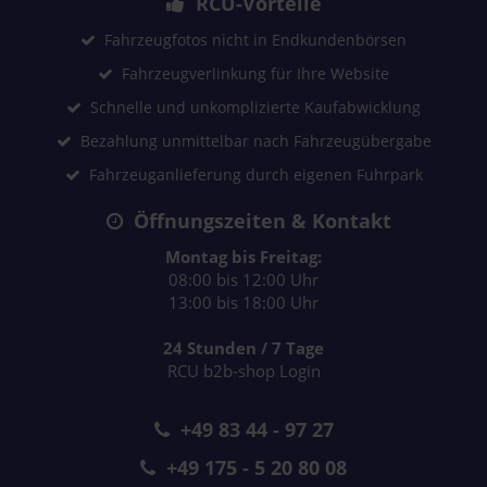
RCU-Vorteile
Fahrzeugfotos nicht in Endkundenbörsen
Fahrzeugverlinkung für Ihre Website
Schnelle und unkomplizierte Kaufabwicklung
Bezahlung unmittelbar nach Fahrzeugübergabe
Fahrzeuganlieferung durch eigenen Fuhrpark
Öffnungszeiten & Kontakt
Montag bis Freitag:
08:00 bis 12:00 Uhr
13:00 bis 18:00 Uhr
24 Stunden / 7 Tage
RCU b2b-shop Login
+49 83 44 - 97 27
+49 175 - 5 20 80 08