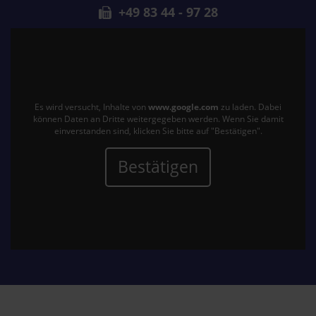
+49 83 44 - 97 28
Es wird versucht, Inhalte von
www.google.com
zu laden. Dabei
können Daten an Dritte weitergegeben werden. Wenn Sie damit
einverstanden sind, klicken Sie bitte auf "Bestätigen".
Bestätigen