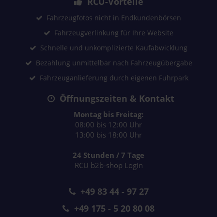
RCU-Vorteile
Fahrzeugfotos nicht in Endkundenbörsen
Fahrzeugverlinkung für Ihre Website
Schnelle und unkomplizierte Kaufabwicklung
Bezahlung unmittelbar nach Fahrzeugübergabe
Fahrzeuganlieferung durch eigenen Fuhrpark
Öffnungszeiten & Kontakt
Montag bis Freitag:
08:00 bis 12:00 Uhr
13:00 bis 18:00 Uhr
24 Stunden / 7 Tage
RCU b2b-shop Login
+49 83 44 - 97 27
+49 175 - 5 20 80 08