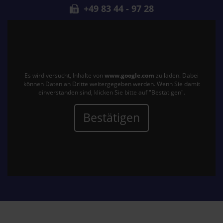
+49 83 44 - 97 28
Es wird versucht, Inhalte von
www.google.com
zu laden. Dabei
können Daten an Dritte weitergegeben werden. Wenn Sie damit
einverstanden sind, klicken Sie bitte auf "Bestätigen".
Bestätigen