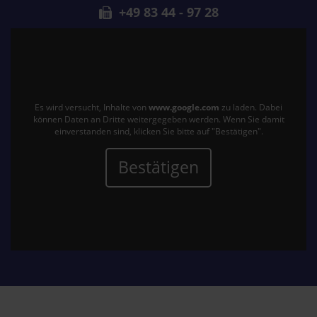
+49 83 44 - 97 28
Es wird versucht, Inhalte von
www.google.com
zu laden. Dabei
können Daten an Dritte weitergegeben werden. Wenn Sie damit
einverstanden sind, klicken Sie bitte auf "Bestätigen".
Bestätigen