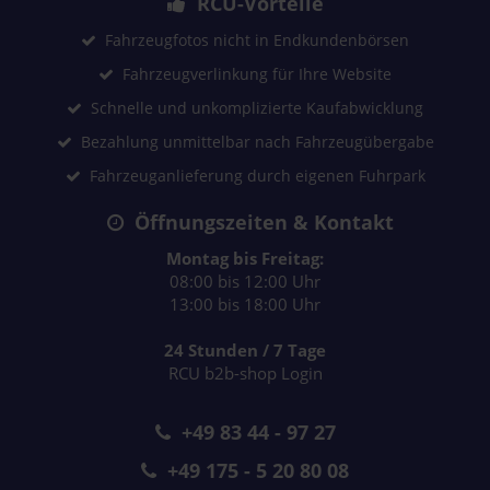
RCU-Vorteile
Fahrzeugfotos nicht in Endkundenbörsen
Fahrzeugverlinkung für Ihre Website
Schnelle und unkomplizierte Kaufabwicklung
Bezahlung unmittelbar nach Fahrzeugübergabe
Fahrzeuganlieferung durch eigenen Fuhrpark
Öffnungszeiten & Kontakt
Montag bis Freitag:
08:00 bis 12:00 Uhr
13:00 bis 18:00 Uhr
24 Stunden / 7 Tage
RCU b2b-shop Login
+49 83 44 - 97 27
+49 175 - 5 20 80 08