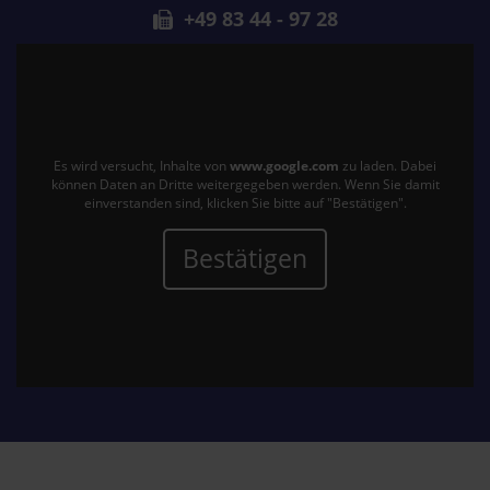
+49 83 44 - 97 28
Es wird versucht, Inhalte von
www.google.com
zu laden. Dabei
können Daten an Dritte weitergegeben werden. Wenn Sie damit
einverstanden sind, klicken Sie bitte auf "Bestätigen".
Bestätigen