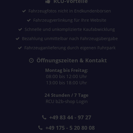
RCU-Vorteile
Fahrzeugfotos nicht in Endkundenbörsen
Fahrzeugverlinkung für Ihre Website
Schnelle und unkomplizierte Kaufabwicklung
Bezahlung unmittelbar nach Fahrzeugübergabe
Fahrzeuganlieferung durch eigenen Fuhrpark
Öffnungszeiten & Kontakt
Montag bis Freitag:
08:00 bis 12:00 Uhr
13:00 bis 18:00 Uhr
24 Stunden / 7 Tage
RCU b2b-shop Login
+49 83 44 - 97 27
+49 175 - 5 20 80 08