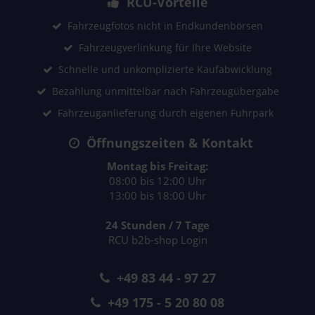
RCU-Vorteile
Fahrzeugfotos nicht in Endkundenbörsen
Fahrzeugverlinkung für Ihre Website
Schnelle und unkomplizierte Kaufabwicklung
Bezahlung unmittelbar nach Fahrzeugübergabe
Fahrzeuganlieferung durch eigenen Fuhrpark
Öffnungszeiten & Kontakt
Montag bis Freitag:
08:00 bis 12:00 Uhr
13:00 bis 18:00 Uhr
24 Stunden / 7 Tage
RCU b2b-shop Login
+49 83 44 - 97 27
+49 175 - 5 20 80 08