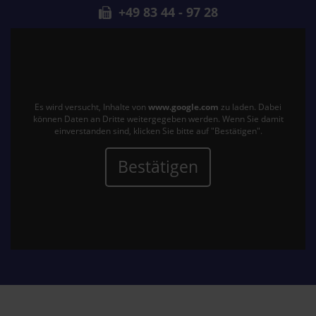
+49 83 44 - 97 28
Es wird versucht, Inhalte von
www.google.com
zu laden. Dabei
können Daten an Dritte weitergegeben werden. Wenn Sie damit
einverstanden sind, klicken Sie bitte auf "Bestätigen".
Bestätigen