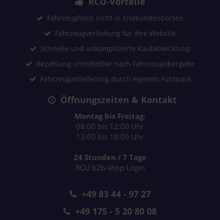
RCU-Vorteile
Fahrzeugfotos nicht in Endkundenbörsen
Fahrzeugverlinkung für Ihre Website
Schnelle und unkomplizierte Kaufabwicklung
Bezahlung unmittelbar nach Fahrzeugübergabe
Fahrzeuganlieferung durch eigenen Fuhrpark
Öffnungszeiten & Kontakt
Montag bis Freitag:
08:00 bis 12:00 Uhr
13:00 bis 18:00 Uhr
24 Stunden / 7 Tage
RCU b2b-shop Login
+49 83 44 - 97 27
+49 175 - 5 20 80 08