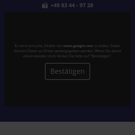
+49 83 44 - 97 28
Es wird versucht, Inhalte von
www.google.com
zu laden. Dabei
können Daten an Dritte weitergegeben werden. Wenn Sie damit
einverstanden sind, klicken Sie bitte auf "Bestätigen".
Bestätigen