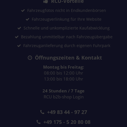
RCU-Vorteile
Fahrzeugfotos nicht in Endkundenbörsen
Fahrzeugverlinkung für Ihre Website
Schnelle und unkomplizierte Kaufabwicklung
Bezahlung unmittelbar nach Fahrzeugübergabe
Fahrzeuganlieferung durch eigenen Fuhrpark
Öffnungszeiten & Kontakt
Montag bis Freitag:
08:00 bis 12:00 Uhr
13:00 bis 18:00 Uhr
24 Stunden / 7 Tage
RCU b2b-shop Login
+49 83 44 - 97 27
+49 175 - 5 20 80 08