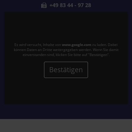
+49 83 44 - 97 28
Es wird versucht, Inhalte von
www.google.com
zu laden. Dabei
können Daten an Dritte weitergegeben werden. Wenn Sie damit
einverstanden sind, klicken Sie bitte auf "Bestätigen".
Bestätigen