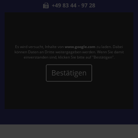
+49 83 44 - 97 28
Es wird versucht, Inhalte von
www.google.com
zu laden. Dabei
können Daten an Dritte weitergegeben werden. Wenn Sie damit
einverstanden sind, klicken Sie bitte auf "Bestätigen".
Bestätigen