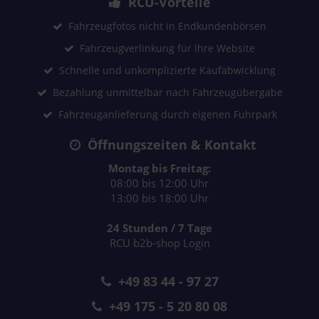
RCU-Vorteile
Fahrzeugfotos nicht in Endkundenbörsen
Fahrzeugverlinkung für Ihre Website
Schnelle und unkomplizierte Kaufabwicklung
Bezahlung unmittelbar nach Fahrzeugübergabe
Fahrzeuganlieferung durch eigenen Fuhrpark
Öffnungszeiten & Kontakt
Montag bis Freitag:
08:00 bis 12:00 Uhr
13:00 bis 18:00 Uhr
24 Stunden / 7 Tage
RCU b2b-shop Login
+49 83 44 - 97 27
+49 175 - 5 20 80 08