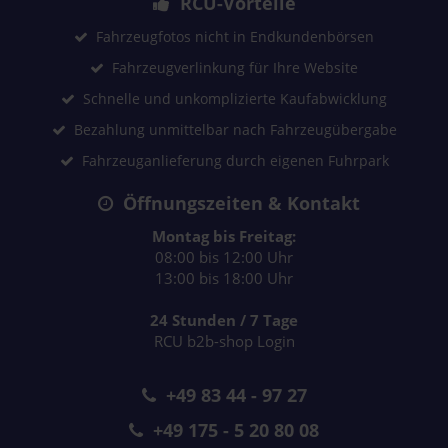
RCU-Vorteile
Fahrzeugfotos nicht in Endkundenbörsen
Fahrzeugverlinkung für Ihre Website
Schnelle und unkomplizierte Kaufabwicklung
Bezahlung unmittelbar nach Fahrzeugübergabe
Fahrzeuganlieferung durch eigenen Fuhrpark
Öffnungszeiten & Kontakt
Montag bis Freitag:
08:00 bis 12:00 Uhr
13:00 bis 18:00 Uhr
24 Stunden / 7 Tage
RCU b2b-shop Login
+49 83 44 - 97 27
+49 175 - 5 20 80 08