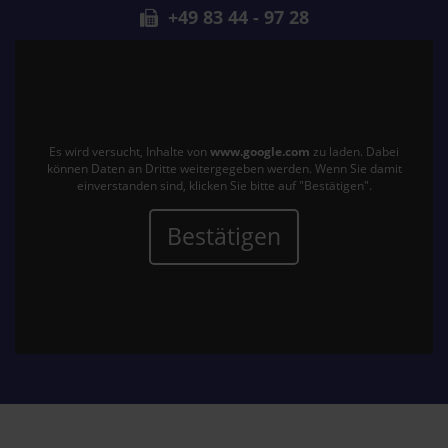
+49 83 44 - 97 28
Es wird versucht, Inhalte von
www.google.com
zu laden. Dabei
können Daten an Dritte weitergegeben werden. Wenn Sie damit
einverstanden sind, klicken Sie bitte auf "Bestätigen".
Bestätigen