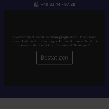
+49 83 44 - 97 28
Es wird versucht, Inhalte von
www.google.com
zu laden. Dabei
können Daten an Dritte weitergegeben werden. Wenn Sie damit
einverstanden sind, klicken Sie bitte auf "Bestätigen".
Bestätigen