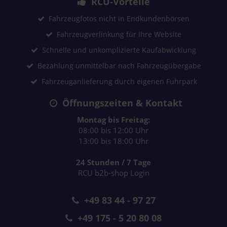
RCU-Vorteile
Fahrzeugfotos nicht in Endkundenbörsen
Fahrzeugverlinkung für Ihre Website
Schnelle und unkomplizierte Kaufabwicklung
Bezahlung unmittelbar nach Fahrzeugübergabe
Fahrzeuganlieferung durch eigenen Fuhrpark
Öffnungszeiten & Kontakt
Montag bis Freitag:
08:00 bis 12:00 Uhr
13:00 bis 18:00 Uhr
24 Stunden / 7 Tage
RCU b2b-shop Login
+49 83 44 - 97 27
+49 175 - 5 20 80 08