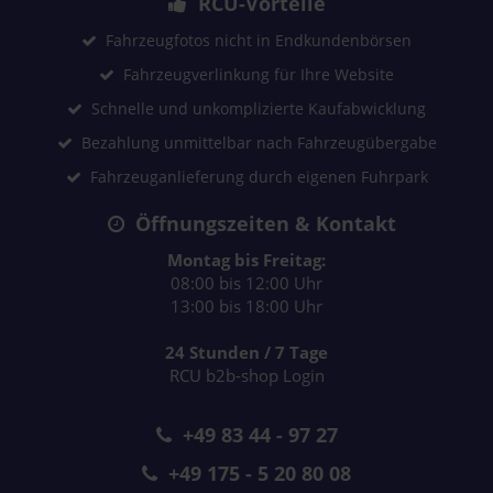
RCU-Vorteile
Fahrzeugfotos nicht in Endkundenbörsen
Fahrzeugverlinkung für Ihre Website
Schnelle und unkomplizierte Kaufabwicklung
Bezahlung unmittelbar nach Fahrzeugübergabe
Fahrzeuganlieferung durch eigenen Fuhrpark
Öffnungszeiten & Kontakt
Montag bis Freitag:
08:00 bis 12:00 Uhr
13:00 bis 18:00 Uhr
24 Stunden / 7 Tage
RCU b2b-shop Login
+49 83 44 - 97 27
+49 175 - 5 20 80 08