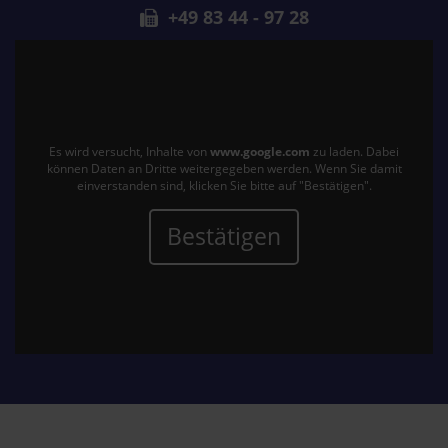
+49 83 44 - 97 28
Es wird versucht, Inhalte von
www.google.com
zu laden. Dabei
können Daten an Dritte weitergegeben werden. Wenn Sie damit
einverstanden sind, klicken Sie bitte auf "Bestätigen".
Bestätigen