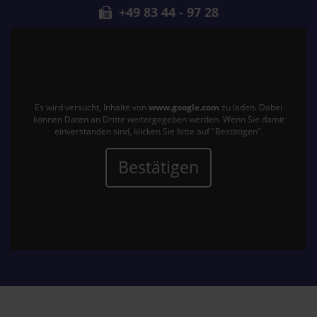
+49 83 44 - 97 28
Es wird versucht, Inhalte von
www.google.com
zu laden. Dabei
können Daten an Dritte weitergegeben werden. Wenn Sie damit
einverstanden sind, klicken Sie bitte auf "Bestätigen".
Bestätigen