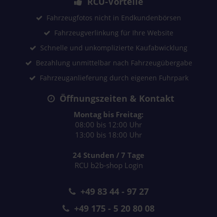
RCU-Vorteile
Fahrzeugfotos nicht in Endkundenbörsen
Fahrzeugverlinkung für Ihre Website
Schnelle und unkomplizierte Kaufabwicklung
Bezahlung unmittelbar nach Fahrzeugübergabe
Fahrzeuganlieferung durch eigenen Fuhrpark
Öffnungszeiten & Kontakt
Montag bis Freitag:
08:00 bis 12:00 Uhr
13:00 bis 18:00 Uhr
24 Stunden / 7 Tage
RCU b2b-shop Login
+49 83 44 - 97 27
+49 175 - 5 20 80 08