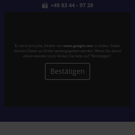
+49 83 44 - 97 28
Es wird versucht, Inhalte von
www.google.com
zu laden. Dabei
können Daten an Dritte weitergegeben werden. Wenn Sie damit
einverstanden sind, klicken Sie bitte auf "Bestätigen".
Bestätigen