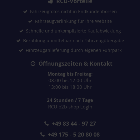
RCU-Vorteile
Fahrzeugfotos nicht in Endkundenbörsen
Fahrzeugverlinkung für Ihre Website
Schnelle und unkomplizierte Kaufabwicklung
Bezahlung unmittelbar nach Fahrzeugübergabe
Fahrzeuganlieferung durch eigenen Fuhrpark
Öffnungszeiten & Kontakt
Montag bis Freitag:
08:00 bis 12:00 Uhr
13:00 bis 18:00 Uhr
24 Stunden / 7 Tage
RCU b2b-shop Login
+49 83 44 - 97 27
+49 175 - 5 20 80 08